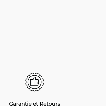
Garantie et Retours