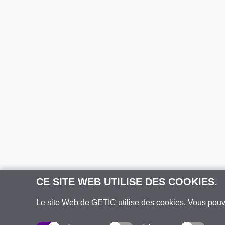
CE SITE WEB UTILISE DES COOKIES.
Le site Web de GETIC utilise des cookies. Vous pou