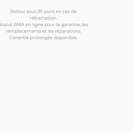
Retour sous 30 jours en cas de
rétractation.
Statut RMA en ligne pour la garantie, les
remplacements et les réparations.
Garantie prolongée disponible.