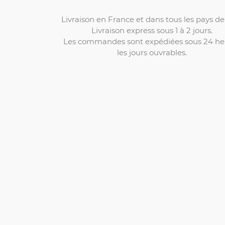
Livraison en France et dans tous les pays de 
Livraison express sous 1 à 2 jours.
Les commandes sont expédiées sous 24 he
les jours ouvrables.