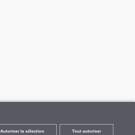
Autoriser la sélection
Tout autoriser