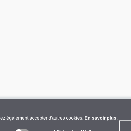
vez également accepter d'autres cookies.
En savoir plus.