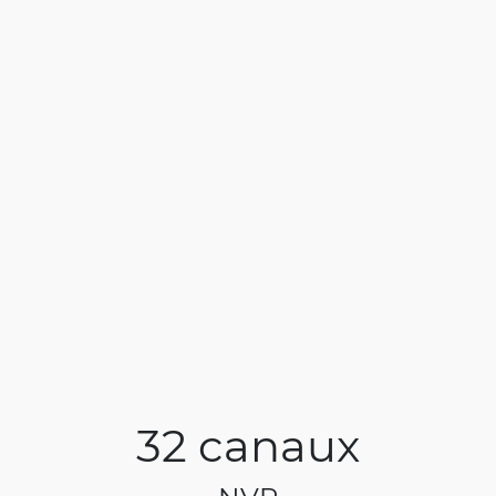
32 canaux