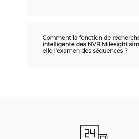
Comment la fonction de recherch
intelligente des NVR Milesight simp
elle l'examen des séquences ?