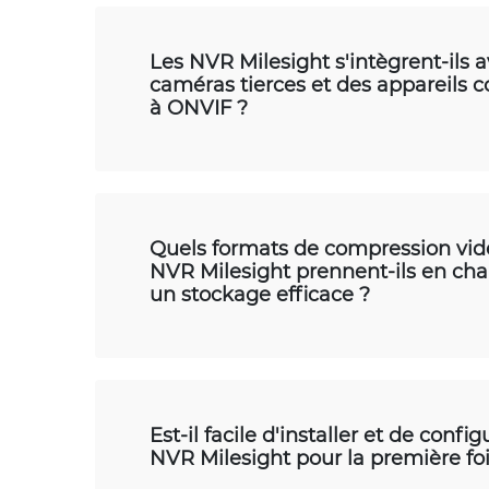
Les NVR Milesight s'intègrent-ils 
caméras tierces et des appareils 
à ONVIF ?
Quels formats de compression vid
NVR Milesight prennent-ils en ch
un stockage efficace ?
Est-il facile d'installer et de confi
NVR Milesight pour la première foi