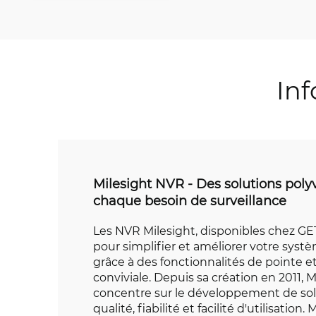
Inf
Milesight NVR - Des solutions poly
chaque besoin de surveillance
Les NVR Milesight, disponibles chez GE
pour simplifier et améliorer votre syst
grâce à des fonctionnalités de pointe et
conviviale. Depuis sa création en 2011, M
concentre sur le développement de solu
qualité, fiabilité et facilité d'utilisation