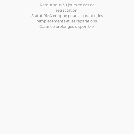
Retour sous 30 jours en cas de
rétractation.
Statut RMA en ligne pour la garantie, les
remplacements et les réparations.
Garantie prolongée disponible.