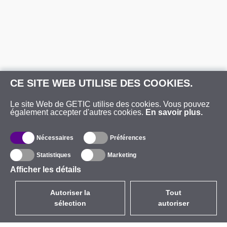
CE SITE WEB UTILISE DES COOKIES.
Le site Web de GETIC utilise des cookies. Vous pouvez
également accepter d'autres cookies.
En savoir plus.
Nécessaires
Préférences
Statistiques
Marketing
Afficher les détails
Autoriser la
Tout
sélection
autoriser