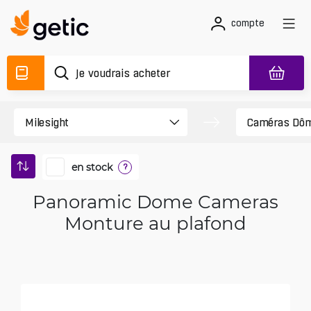
compte
en stock
?
Panoramic Dome Cameras
Monture au plafond