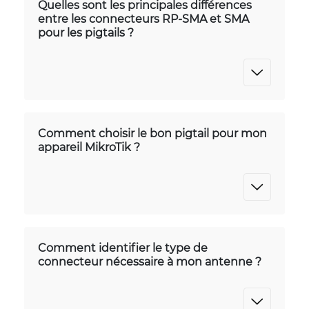
Quelles sont les principales différences
entre les connecteurs RP-SMA et SMA
pour les pigtails ?
Comment choisir le bon pigtail pour mon
appareil MikroTik ?
Comment identifier le type de
connecteur nécessaire à mon antenne ?