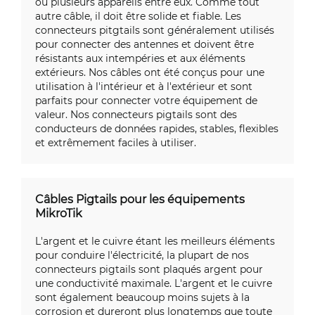
ou plusieurs appareils entre eux. Comme tout
autre câble, il doit être solide et fiable. Les
connecteurs pitgtails sont généralement utilisés
pour connecter des antennes et doivent être
résistants aux intempéries et aux éléments
extérieurs. Nos câbles ont été conçus pour une
utilisation à l'intérieur et à l'extérieur et sont
parfaits pour connecter votre équipement de
valeur. Nos connecteurs pigtails sont des
conducteurs de données rapides, stables, flexibles
et extrêmement faciles à utiliser.
Câbles Pigtails pour les équipements
MikroTik
L'argent et le cuivre étant les meilleurs éléments
pour conduire l'électricité, la plupart de nos
connecteurs pigtails sont plaqués argent pour
une conductivité maximale. L'argent et le cuivre
sont également beaucoup moins sujets à la
corrosion et dureront plus longtemps que toute