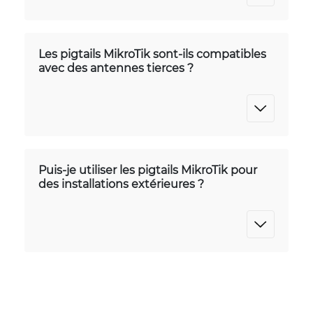
Les pigtails MikroTik sont-ils compatibles
avec des antennes tierces ?
Puis-je utiliser les pigtails MikroTik pour
des installations extérieures ?