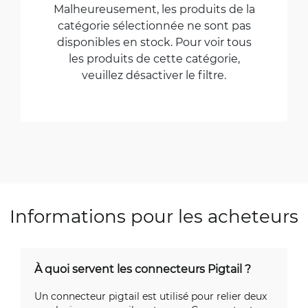
Malheureusement, les produits de la
catégorie sélectionnée ne sont pas
disponibles en stock. Pour voir tous
les produits de cette catégorie,
veuillez désactiver le filtre.
Informations pour les acheteurs
À quoi servent les connecteurs Pigtail ?
Un connecteur pigtail est utilisé pour relier deux