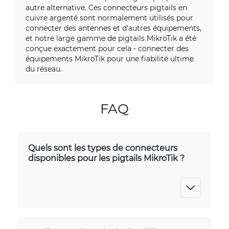
autre alternative. Ces connecteurs pigtails en
cuivre argenté sont normalement utilisés pour
connecter des antennes et d'autres équipements,
et notre large gamme de pigtails MikroTik a été
conçue exactement pour cela - connecter des
équipements MikroTik pour une fiabilité ultime
du réseau.
FAQ
Quels sont les types de connecteurs
disponibles pour les pigtails MikroTik ?