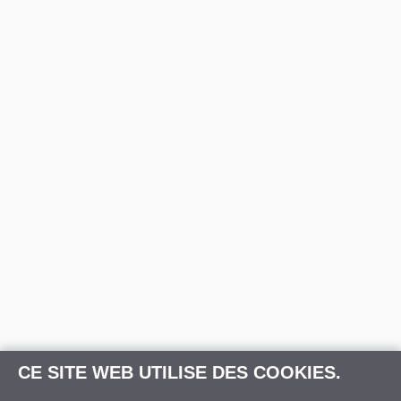
CE SITE WEB UTILISE DES COOKIES.