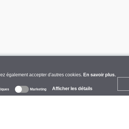
vez également accepter d'autres cookies.
En savoir plus.
Afficher les détails
tiques
Marketing
 propos