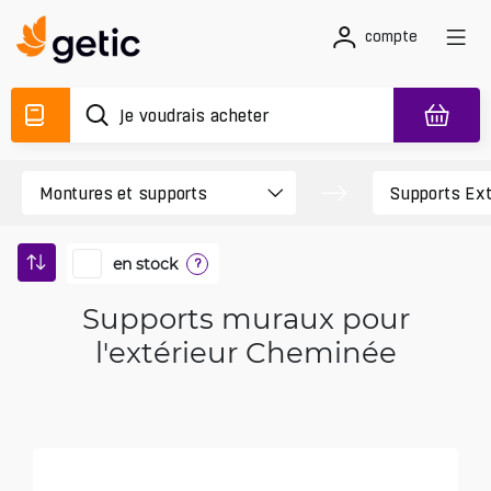
compte
en stock
?
Supports muraux pour
l'extérieur Cheminée