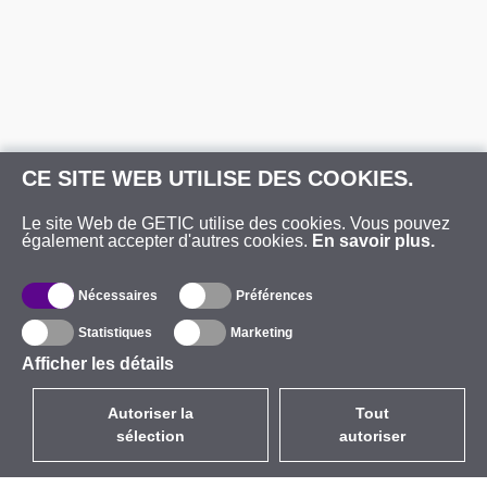
CE SITE WEB UTILISE DES COOKIES.
Le site Web de GETIC utilise des cookies. Vous pouvez
également accepter d'autres cookies.
En savoir plus.
Nécessaires
Préférences
Statistiques
Marketing
Afficher les détails
Autoriser la
Tout
sélection
autoriser