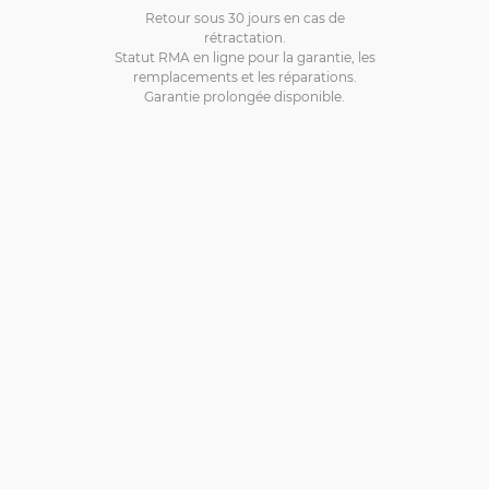
Retour sous 30 jours en cas de
rétractation.
Statut RMA en ligne pour la garantie, les
remplacements et les réparations.
Garantie prolongée disponible.