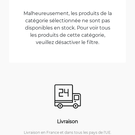
Malheureusement, les produits de la
catégorie sélectionnée ne sont pas
disponibles en stock. Pour voir tous
les produits de cette catégorie,
veuillez désactiver le filtre.
Livraison
Livraison en France et dans tous les pays de l'UE.