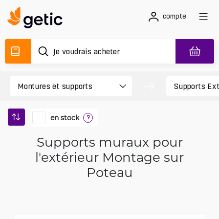
compte
en stock
?
Supports muraux pour
l'extérieur Montage sur
Poteau