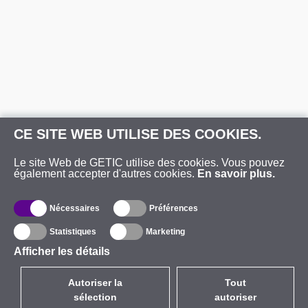
CE SITE WEB UTILISE DES COOKIES.
Le site Web de GETIC utilise des cookies. Vous pouvez
également accepter d'autres cookies.
En savoir plus.
Nécessaires
Préférences
Statistiques
Marketing
Afficher les détails
Autoriser la
Tout
sélection
autoriser