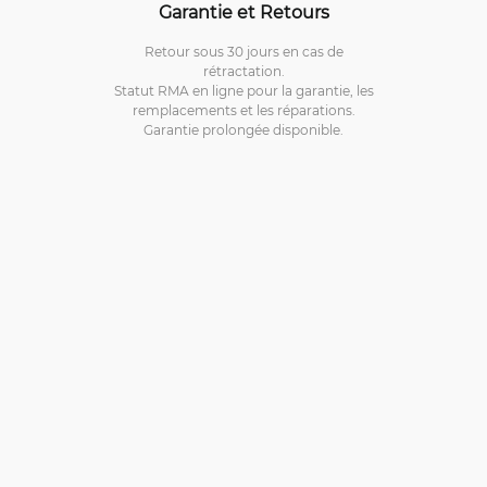
Garantie et Retours
Retour sous 30 jours en cas de
rétractation.
Statut RMA en ligne pour la garantie, les
remplacements et les réparations.
Garantie prolongée disponible.