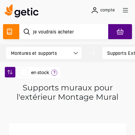
compte
en stock
?
Supports muraux pour
l'extérieur Montage Mural