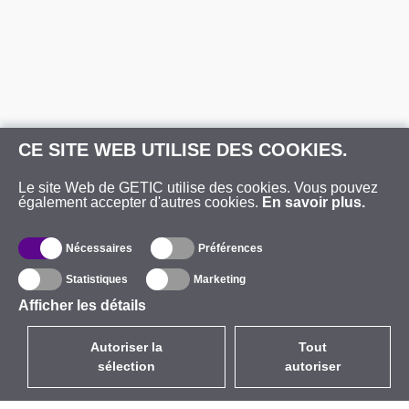
CE SITE WEB UTILISE DES COOKIES.
Le site Web de GETIC utilise des cookies. Vous pouvez
également accepter d'autres cookies.
En savoir plus.
Nécessaires
Préférences
Statistiques
Marketing
Afficher les détails
Autoriser la
Tout
sélection
autoriser