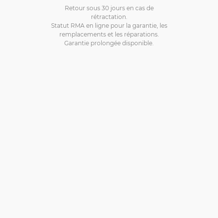
Retour sous 30 jours en cas de
rétractation.
Statut RMA en ligne pour la garantie, les
remplacements et les réparations.
Garantie prolongée disponible.