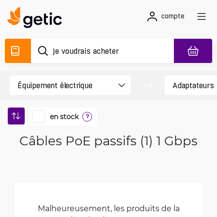
compte
en stock
?
Câbles PoE passifs (1) 1 Gbps
Malheureusement, les produits de la