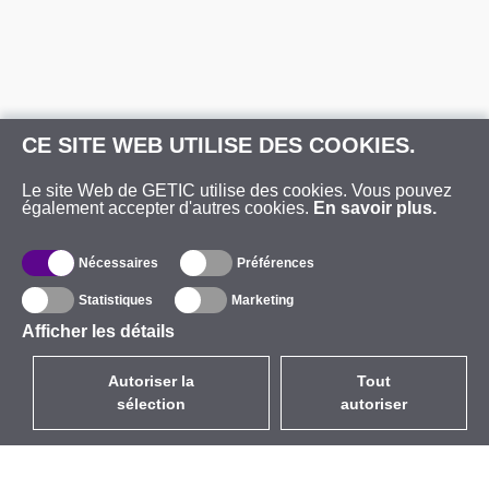
CE SITE WEB UTILISE DES COOKIES.
Le site Web de GETIC utilise des cookies. Vous pouvez
également accepter d'autres cookies.
En savoir plus.
Nécessaires
Préférences
Statistiques
Marketing
Afficher les détails
Autoriser la
Tout
sélection
autoriser