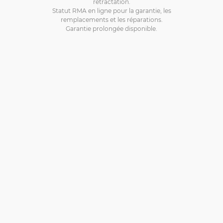
rétractation.
Statut RMA en ligne pour la garantie, les
remplacements et les réparations.
Garantie prolongée disponible.