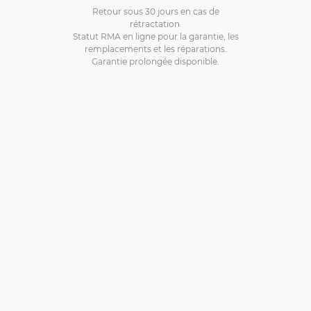
Retour sous 30 jours en cas de
rétractation.
Statut RMA en ligne pour la garantie, les
remplacements et les réparations.
Garantie prolongée disponible.