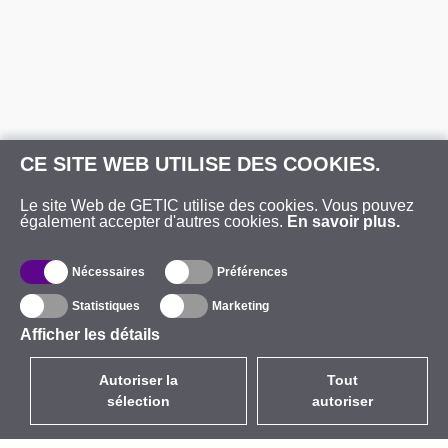
CE SITE WEB UTILISE DES COOKIES.
Le site Web de GETIC utilise des cookies. Vous pouvez
également accepter d'autres cookies.
En savoir plus.
Nécessaires
Préférences
Statistiques
Marketing
Afficher les détails
Autoriser la
Tout
sélection
autoriser