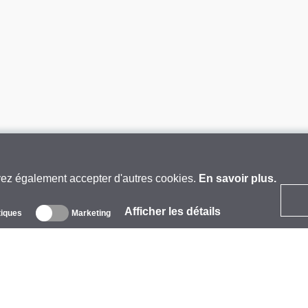
vez également accepter d'autres cookies.
En savoir plus.
Afficher les détails
tiques
Marketing
 propos