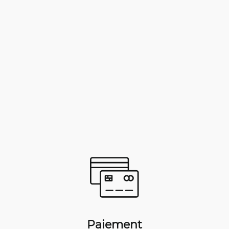
Paiement