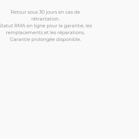
Retour sous 30 jours en cas de
rétractation.
Statut RMA en ligne pour la garantie, les
remplacements et les réparations.
Garantie prolongée disponible.