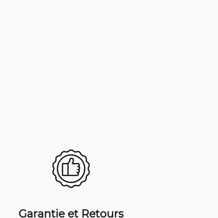
Garantie et Retours