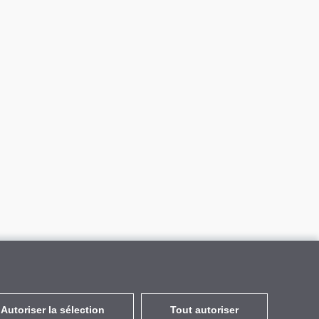
Autoriser la sélection
Tout autoriser