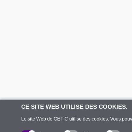
CE SITE WEB UTILISE DES COOKIES.
Le site Web de GETIC utilise des cookies. Vous pou