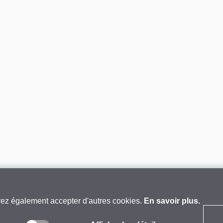
vez également accepter d'autres cookies.
En savoir plus.