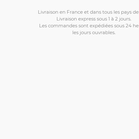
Livraison en France et dans tous les pays de 
Livraison express sous 1 à 2 jours.
Les commandes sont expédiées sous 24 he
les jours ouvrables.