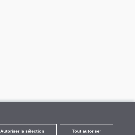
Autoriser la sélection
Tout autoriser