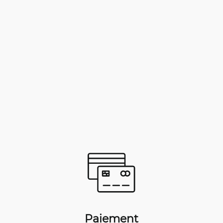
Paiement