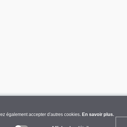
vez également accepter d'autres cookies.
En savoir plus.