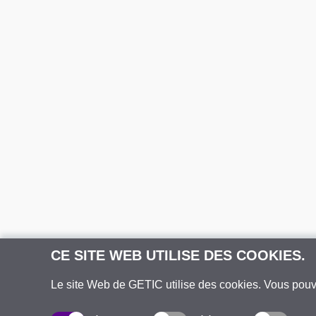
CE SITE WEB UTILISE DES COOKIES.
Le site Web de GETIC utilise des cookies. Vous pou