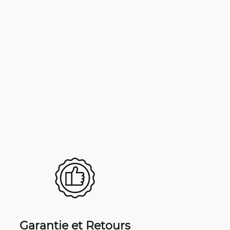
Garantie et Retours