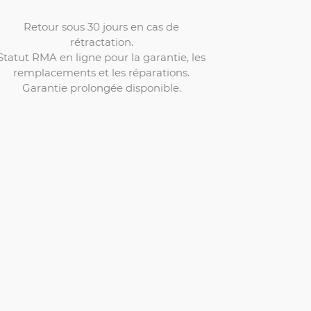
Retour sous 30 jours en cas de
rétractation.
Statut RMA en ligne pour la garantie, les
remplacements et les réparations.
Garantie prolongée disponible.