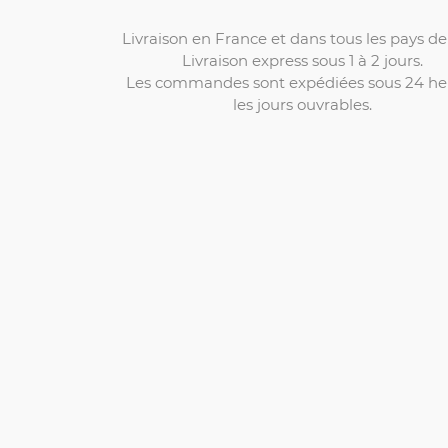
Livraison en France et dans tous les pays de 
Livraison express sous 1 à 2 jours.
Les commandes sont expédiées sous 24 he
les jours ouvrables.