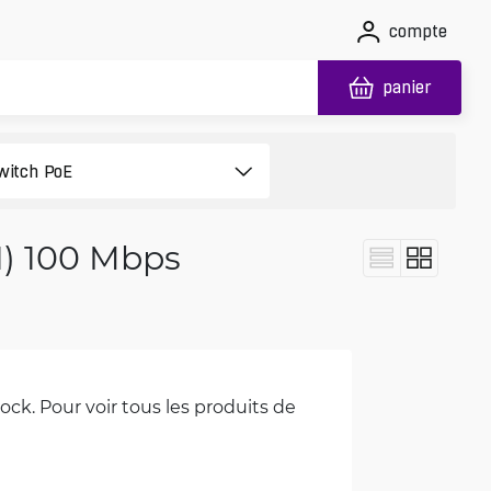
compte
panier
1) 100 Mbps
ck. Pour voir tous les produits de