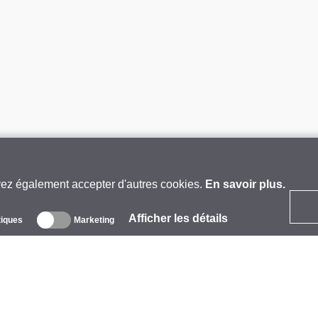
vez également accepter d'autres cookies.
En savoir plus.
Afficher les détails
tiques
Marketing
 propos