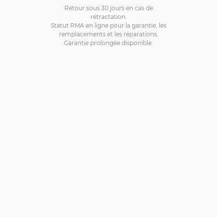
Retour sous 30 jours en cas de
rétractation.
Statut RMA en ligne pour la garantie, les
remplacements et les réparations.
Garantie prolongée disponible.