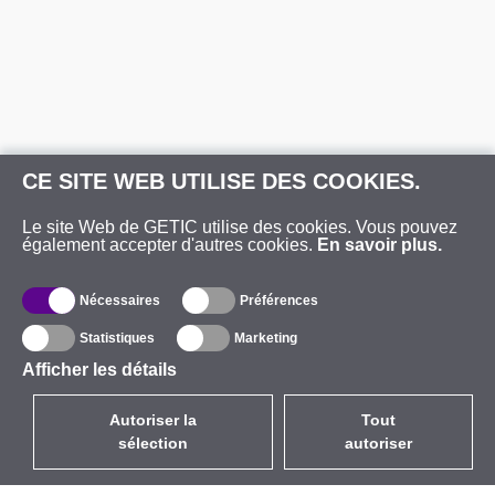
CE SITE WEB UTILISE DES COOKIES.
Le site Web de GETIC utilise des cookies. Vous pouvez
également accepter d'autres cookies.
En savoir plus.
Nécessaires
Préférences
Statistiques
Marketing
Afficher les détails
Autoriser la
Tout
sélection
autoriser