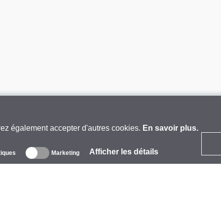
vez également accepter d'autres cookies.
En savoir plus.
Afficher les détails
tiques
Marketing
 propos