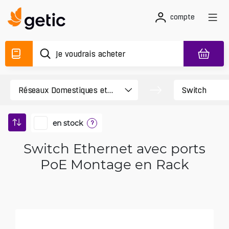
compte
en stock
?
Switch Ethernet avec ports
PoE Montage en Rack