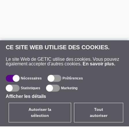
CE SITE WEB UTILISE DES COOKIES.
Le site Web de GETIC utilise des cookies. Vous pouvez
également accepter d'autres cookies.
En savoir plus.
Nécessaires
Préférences
Statistiques
Marketing
Afficher les détails
Autoriser la
Tout
sélection
autoriser