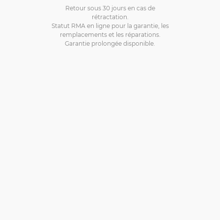
Retour sous 30 jours en cas de
rétractation.
Statut RMA en ligne pour la garantie, les
remplacements et les réparations.
Garantie prolongée disponible.