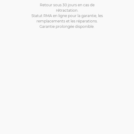
Retour sous 30 jours en cas de
rétractation.
Statut RMA en ligne pour la garantie, les
remplacements et les réparations.
Garantie prolongée disponible.