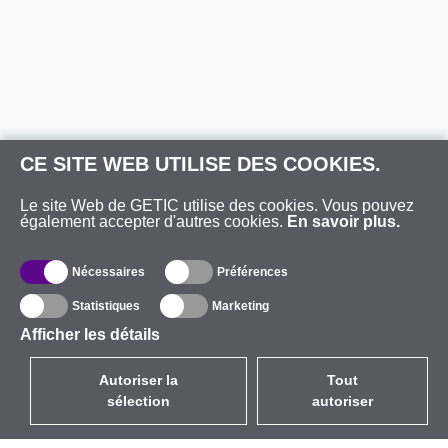
CE SITE WEB UTILISE DES COOKIES.
Le site Web de GETIC utilise des cookies. Vous pouvez
également accepter d'autres cookies.
En savoir plus.
Nécessaires
Préférences
Statistiques
Marketing
Afficher les détails
Autoriser la
Tout
sélection
autoriser