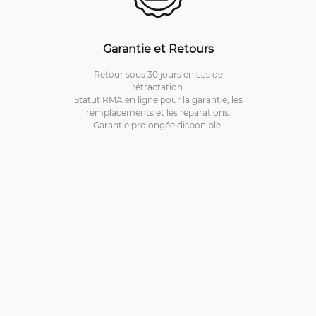
Garantie et Retours
Retour sous 30 jours en cas de
rétractation.
Statut RMA en ligne pour la garantie, les
remplacements et les réparations.
Garantie prolongée disponible.