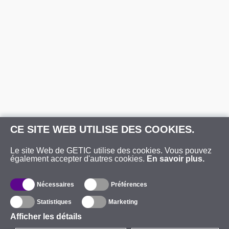
CE SITE WEB UTILISE DES COOKIES.
Le site Web de GETIC utilise des cookies. Vous pouvez
également accepter d'autres cookies.
En savoir plus.
Nécessaires
Préférences
Statistiques
Marketing
Afficher les détails