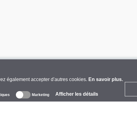
vez également accepter d'autres cookies.
En savoir plus.
Afficher les détails
tiques
Marketing
 propos