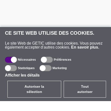
CE SITE WEB UTILISE DES COOKIES.
Le site Web de GETIC utilise des cookies. Vous pouvez
également accepter d'autres cookies.
En savoir plus.
Nécessaires
Préférences
Statistiques
Marketing
Afficher les détails
Autoriser la
Tout
sélection
autoriser