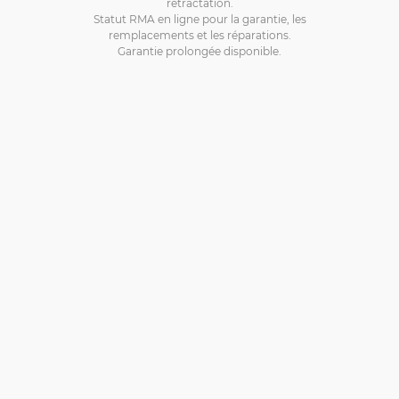
rétractation.
Statut RMA en ligne pour la garantie, les
remplacements et les réparations.
Garantie prolongée disponible.