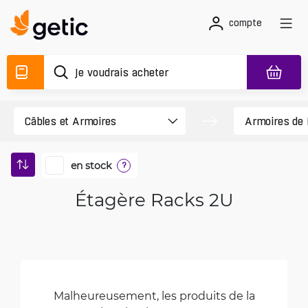
compte
en stock
?
Étagère Racks 2U
Malheureusement, les produits de la