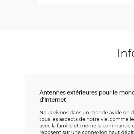
Inf
Antennes extérieures pour le mon
d'Internet
Nous vivons dans un monde avide de 
tous les aspects de notre vie, comme le 
avec la famille et même la commande d
reposent sur une connexion haut débit