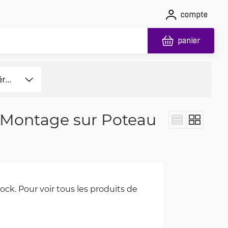
compte
panier
 Montage sur Poteau
ck. Pour voir tous les produits de