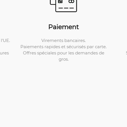
Paiement
Virements bancaires.
l'UE.
Paiements rapides et sécurisés par carte.
Offres spéciales pour les demandes de
ures
gros.