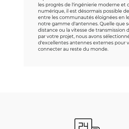
les progrès de l'ingénierie moderne et d
numérique, il est désormais possible de
entre les communautés éloignées en l
notre gamme d'antennes. Quelle que soi
distance ou la vitesse de transmission
par votre projet, nous avons sélection
d'excellentes antennes externes pour v
connecter au reste du monde.