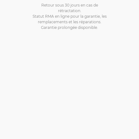
Retour sous 30 jours en cas de
rétractation.
Statut RMA en ligne pour la garantie, les
remplacements et les réparations.
Garantie prolongée disponible.