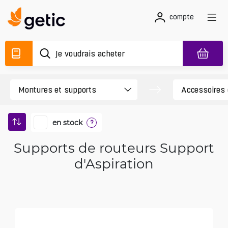
compte
en stock
?
Supports de routeurs Support
d'Aspiration