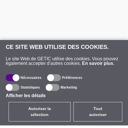
CE SITE WEB UTILISE DES COOKIES.
Le site Web de GETIC utilise des cookies. Vous pouvez
également accepter d'autres cookies.
En savoir plus.
Nécessaires
Préférences
Statistiques
Marketing
Afficher les détails
Autoriser la
Tout
sélection
autoriser