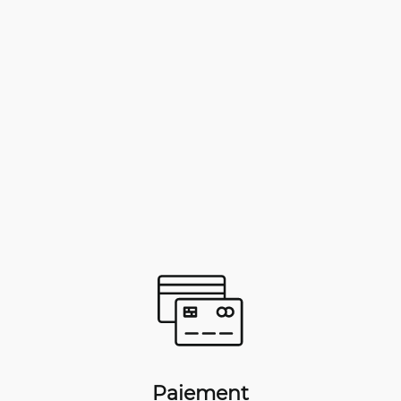
Paiement