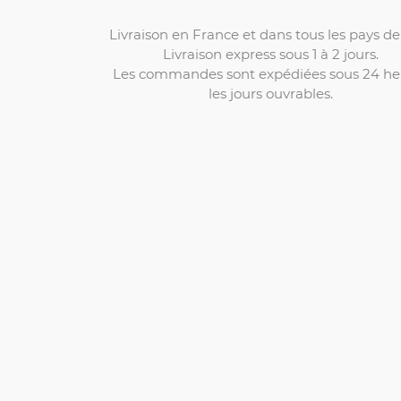
Livraison en France et dans tous les pays de 
Livraison express sous 1 à 2 jours.
Les commandes sont expédiées sous 24 he
les jours ouvrables.