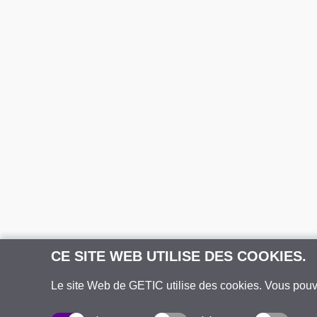
CE SITE WEB UTILISE DES COOKIES.
Le site Web de GETIC utilise des cookies. Vous pou