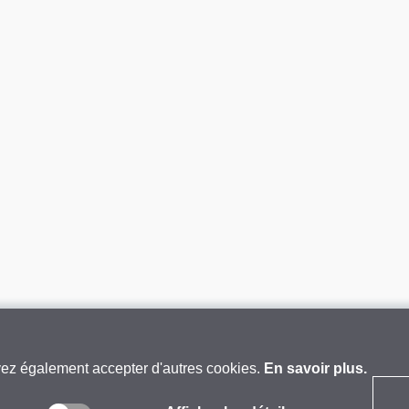
vez également accepter d'autres cookies.
En savoir plus.