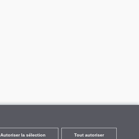
Autoriser la sélection
Tout autoriser