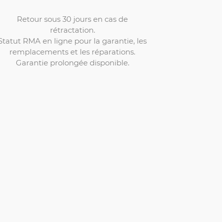
Retour sous 30 jours en cas de
rétractation.
Statut RMA en ligne pour la garantie, les
remplacements et les réparations.
Garantie prolongée disponible.