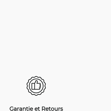
Garantie et Retours