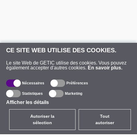
CE SITE WEB UTILISE DES COOKIES.
Le site Web de GETIC utilise des cookies. Vous pouvez
également accepter d'autres cookies.
En savoir plus.
Nécessaires
Préférences
Statistiques
Marketing
Afficher les détails
Autoriser la
Tout
sélection
autoriser