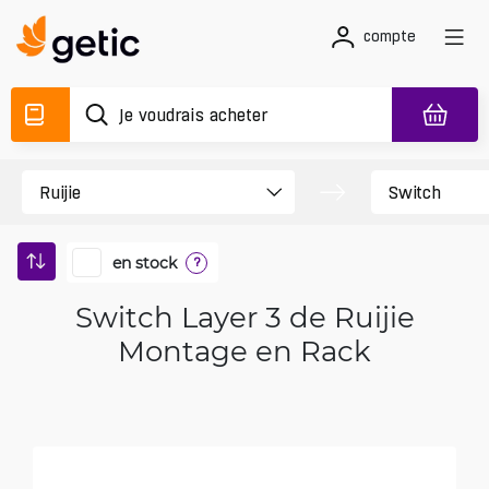
compte
en stock
?
Switch Layer 3 de Ruijie
Montage en Rack