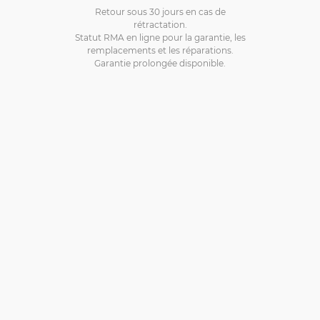
Retour sous 30 jours en cas de
rétractation.
Statut RMA en ligne pour la garantie, les
remplacements et les réparations.
Garantie prolongée disponible.