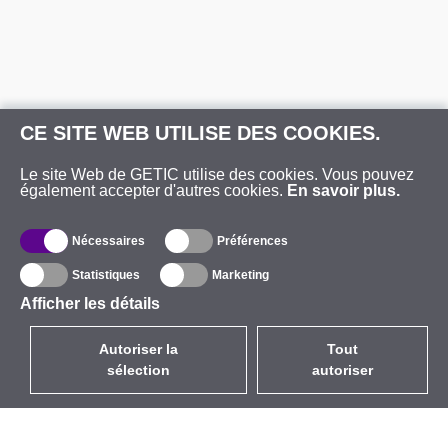
CE SITE WEB UTILISE DES COOKIES.
Le site Web de GETIC utilise des cookies. Vous pouvez
également accepter d'autres cookies.
En savoir plus.
Nécessaires
Préférences
Statistiques
Marketing
Afficher les détails
Autoriser la
Tout
sélection
autoriser