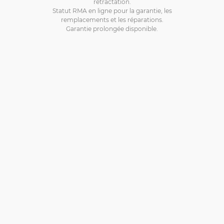
rétractation.
Statut RMA en ligne pour la garantie, les
remplacements et les réparations.
Garantie prolongée disponible.