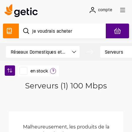
compte
en stock
?
Serveurs (1) 100 Mbps
Malheureusement, les produits de la