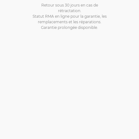
Retour sous 30 jours en cas de
rétractation.
Statut RMA en ligne pour la garantie, les
remplacements et les réparations.
Garantie prolongée disponible.