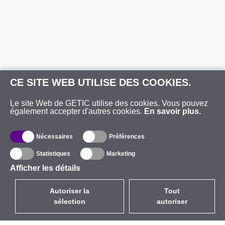
CE SITE WEB UTILISE DES COOKIES.
Le site Web de GETIC utilise des cookies. Vous pouvez
également accepter d'autres cookies.
En savoir plus.
Nécessaires
Préférences
Statistiques
Marketing
Afficher les détails
Autoriser la
Tout
sélection
autoriser