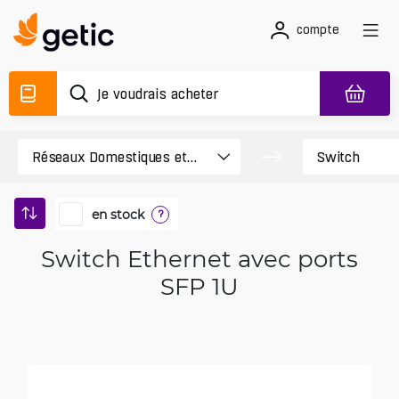
compte
en stock
?
Switch Ethernet avec ports
SFP 1U