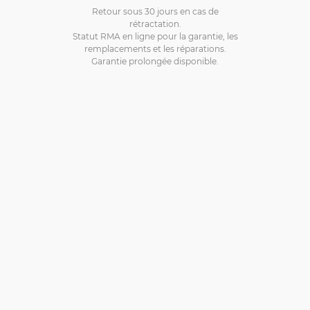
Retour sous 30 jours en cas de
rétractation.
Statut RMA en ligne pour la garantie, les
remplacements et les réparations.
Garantie prolongée disponible.