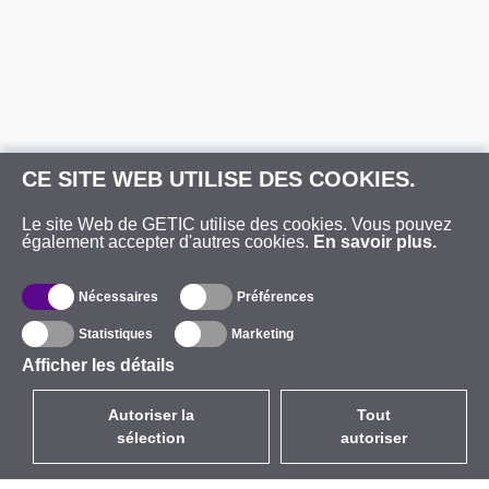
CE SITE WEB UTILISE DES COOKIES.
Le site Web de GETIC utilise des cookies. Vous pouvez
également accepter d'autres cookies.
En savoir plus.
Nécessaires
Préférences
Statistiques
Marketing
Afficher les détails
Autoriser la
Tout
sélection
autoriser