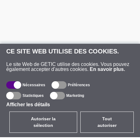
CE SITE WEB UTILISE DES COOKIES.
Le site Web de GETIC utilise des cookies. Vous pouvez
également accepter d'autres cookies.
En savoir plus.
Nécessaires
Préférences
Statistiques
Marketing
Afficher les détails
Autoriser la
Tout
sélection
autoriser