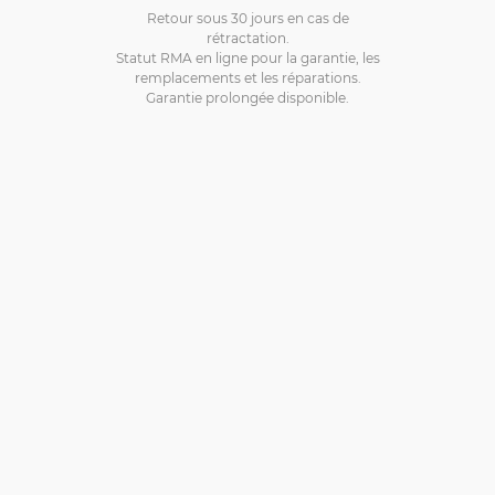
Retour sous 30 jours en cas de
rétractation.
Statut RMA en ligne pour la garantie, les
remplacements et les réparations.
Garantie prolongée disponible.