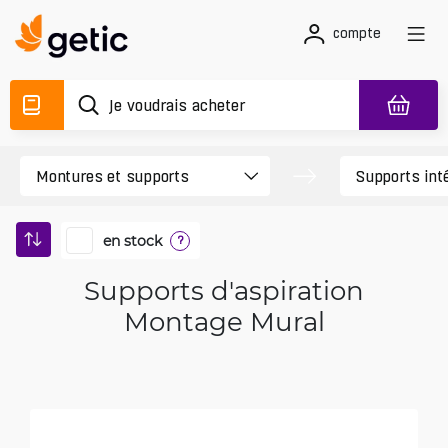
compte
en stock
?
Supports d'aspiration
Montage Mural