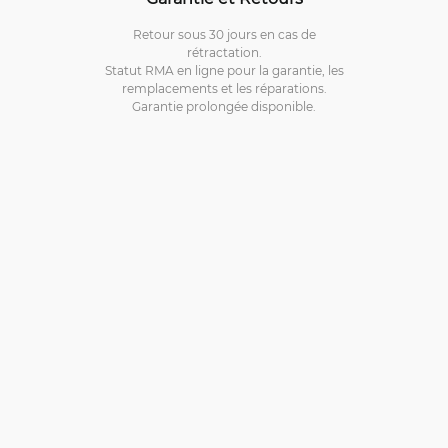
Retour sous 30 jours en cas de
rétractation.
Statut RMA en ligne pour la garantie, les
remplacements et les réparations.
Garantie prolongée disponible.