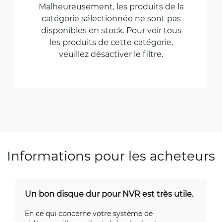
Malheureusement, les produits de la
catégorie sélectionnée ne sont pas
disponibles en stock. Pour voir tous
les produits de cette catégorie,
veuillez désactiver le filtre.
Informations pour les acheteurs
Un bon disque dur pour NVR est très utile.
En ce qui concerne votre système de