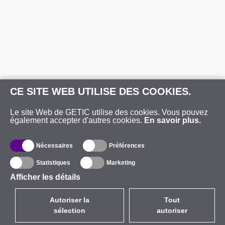
CE SITE WEB UTILISE DES COOKIES.
Le site Web de GETIC utilise des cookies. Vous pouvez
également accepter d'autres cookies.
En savoir plus.
Nécessaires
Préférences
Statistiques
Marketing
Afficher les détails
Autoriser la
Tout
sélection
autoriser