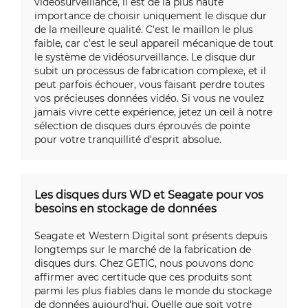
vidéosurveillance, il est de la plus haute
importance de choisir uniquement le disque dur
de la meilleure qualité. C'est le maillon le plus
faible, car c'est le seul appareil mécanique de tout
le système de vidéosurveillance. Le disque dur
subit un processus de fabrication complexe, et il
peut parfois échouer, vous faisant perdre toutes
vos précieuses données vidéo. Si vous ne voulez
jamais vivre cette expérience, jetez un œil à notre
sélection de disques durs éprouvés de pointe
pour votre tranquillité d'esprit absolue.
Les disques durs WD et Seagate pour vos
besoins en stockage de données
Seagate et Western Digital sont présents depuis
longtemps sur le marché de la fabrication de
disques durs. Chez GETIC, nous pouvons donc
affirmer avec certitude que ces produits sont
parmi les plus fiables dans le monde du stockage
de données aujourd'hui. Quelle que soit votre