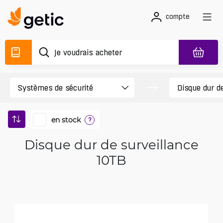
compte
en stock
?
Disque dur de surveillance
10TB