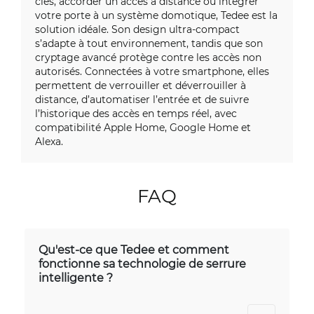
clés, accorder un accès à distance ou intégrer
votre porte à un système domotique, Tedee est la
solution idéale. Son design ultra-compact
s’adapte à tout environnement, tandis que son
cryptage avancé protège contre les accès non
autorisés. Connectées à votre smartphone, elles
permettent de verrouiller et déverrouiller à
distance, d’automatiser l’entrée et de suivre
l’historique des accès en temps réel, avec
compatibilité Apple Home, Google Home et
Alexa.
FAQ
Qu'est-ce que Tedee et comment
fonctionne sa technologie de serrure
intelligente ?