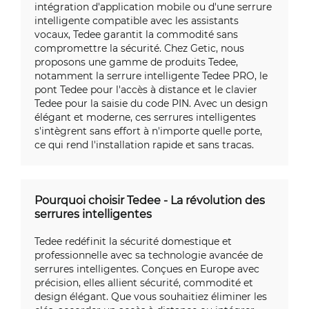
intégration d'application mobile ou d'une serrure
intelligente compatible avec les assistants
vocaux, Tedee garantit la commodité sans
compromettre la sécurité. Chez Getic, nous
proposons une gamme de produits Tedee,
notamment la serrure intelligente Tedee PRO, le
pont Tedee pour l'accès à distance et le clavier
Tedee pour la saisie du code PIN. Avec un design
élégant et moderne, ces serrures intelligentes
s'intègrent sans effort à n'importe quelle porte,
ce qui rend l'installation rapide et sans tracas.
Pourquoi choisir Tedee - La révolution des
serrures intelligentes
Tedee redéfinit la sécurité domestique et
professionnelle avec sa technologie avancée de
serrures intelligentes. Conçues en Europe avec
précision, elles allient sécurité, commodité et
design élégant. Que vous souhaitiez éliminer les