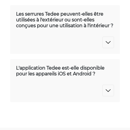
Les serrures Tedee peuvent-elles être
utilisées à l'extérieur ou sont-elles
conçues pour une utilisation à l'intérieur ?
L'application Tedee est-elle disponible
pour les appareils iOS et Android ?