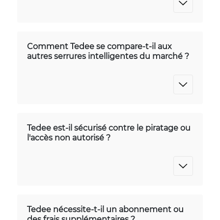
Comment Tedee se compare-t-il aux
autres serrures intelligentes du marché ?
Tedee est-il sécurisé contre le piratage ou
l'accès non autorisé ?
Tedee nécessite-t-il un abonnement ou
des frais supplémentaires ?