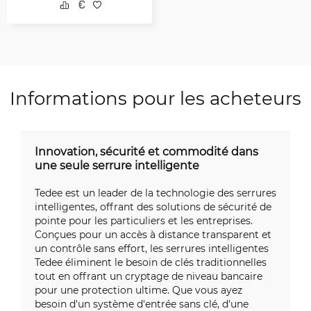
Informations pour les acheteurs
Innovation, sécurité et commodité dans
une seule serrure intelligente
Tedee est un leader de la technologie des serrures
intelligentes, offrant des solutions de sécurité de
pointe pour les particuliers et les entreprises.
Conçues pour un accès à distance transparent et
un contrôle sans effort, les serrures intelligentes
Tedee éliminent le besoin de clés traditionnelles
tout en offrant un cryptage de niveau bancaire
pour une protection ultime. Que vous ayez
besoin d'un système d'entrée sans clé, d'une