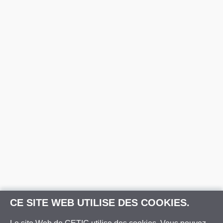
CE SITE WEB UTILISE DES COOKIES.