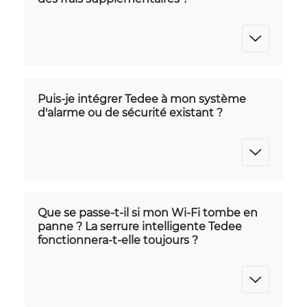
Puis-je intégrer Tedee à mon système
d'alarme ou de sécurité existant ?
Que se passe-t-il si mon Wi-Fi tombe en
panne ? La serrure intelligente Tedee
fonctionnera-t-elle toujours ?