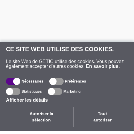
CE SITE WEB UTILISE DES COOKIES.
Le site Web de GETIC utilise des cookies. Vous pouvez
également accepter d'autres cookies.
En savoir plus.
Nécessaires
Préférences
Statistiques
Marketing
Afficher les détails
Autoriser la
Tout
sélection
autoriser