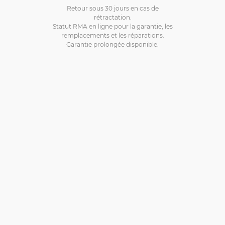
Retour sous 30 jours en cas de
rétractation.
Statut RMA en ligne pour la garantie, les
remplacements et les réparations.
Garantie prolongée disponible.