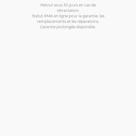
Retour sous 30 jours en cas de
rétractation.
Statut RMA en ligne pour la garantie, les
remplacements et les réparations.
Garantie prolongée disponible.