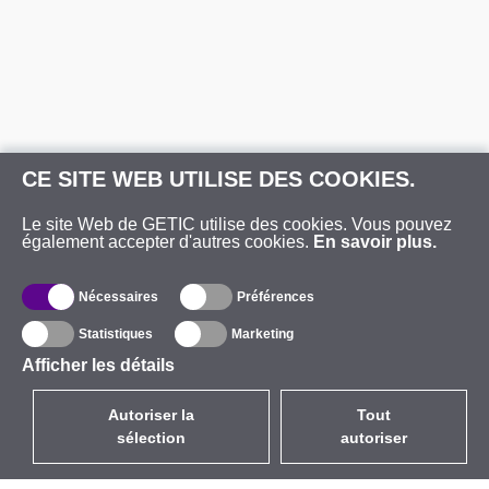
CE SITE WEB UTILISE DES COOKIES.
Le site Web de GETIC utilise des cookies. Vous pouvez
également accepter d'autres cookies.
En savoir plus.
Nécessaires
Préférences
Statistiques
Marketing
Afficher les détails
Autoriser la
Tout
sélection
autoriser