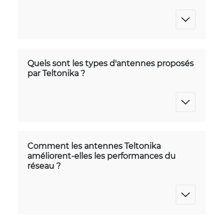
Quels sont les types d'antennes proposés
par Teltonika ?
Comment les antennes Teltonika
améliorent-elles les performances du
réseau ?