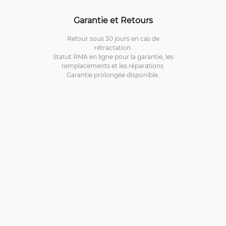
Garantie et Retours
Retour sous 30 jours en cas de
rétractation.
Statut RMA en ligne pour la garantie, les
remplacements et les réparations.
Garantie prolongée disponible.