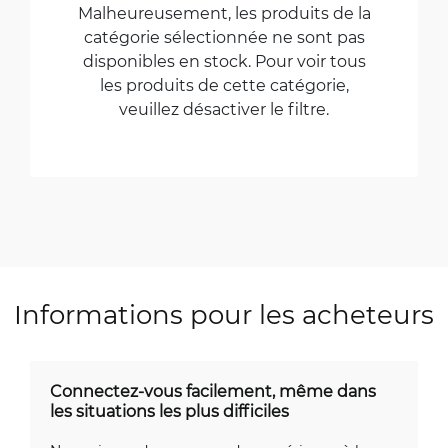
Malheureusement, les produits de la
catégorie sélectionnée ne sont pas
disponibles en stock. Pour voir tous
les produits de cette catégorie,
veuillez désactiver le filtre.
Informations pour les acheteurs
Connectez-vous facilement, même dans
les situations les plus difficiles