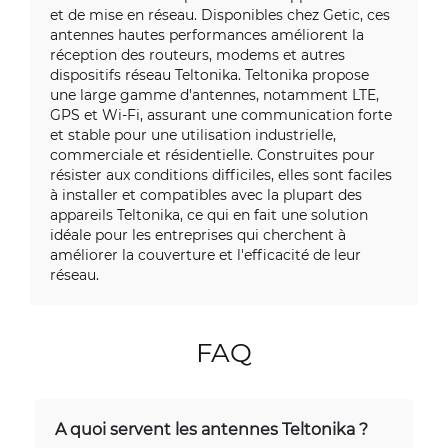
et de mise en réseau. Disponibles chez Getic, ces
antennes hautes performances améliorent la
réception des routeurs, modems et autres
dispositifs réseau Teltonika. Teltonika propose
une large gamme d'antennes, notamment LTE,
GPS et Wi-Fi, assurant une communication forte
et stable pour une utilisation industrielle,
commerciale et résidentielle. Construites pour
résister aux conditions difficiles, elles sont faciles
à installer et compatibles avec la plupart des
appareils Teltonika, ce qui en fait une solution
idéale pour les entreprises qui cherchent à
améliorer la couverture et l'efficacité de leur
réseau.
FAQ
A quoi servent les antennes Teltonika ?