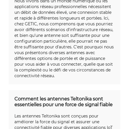
Nous vivons dans un monde numérique où les
applications réseau professionnelles nécessitent
un débit de données élevé, une connexion stable
et rapide à différentes longueurs et portées. Ici,
chez GETIC, nous comprenons que vous pourriez
avoir différents scénarios d'infrastructure réseau,
et bien qu'une antenne soit suffisante pour une
configuration particulière, elle pourrait ne pas
être suffisante pour d'autres. C'est pourquoi nous
vous présentons diverses antennes avec
différentes options de portée et de puissance
pour vous aider à vous connecter, quelle que soit
la complexité ou le défi de vos circonstances de
connectivité réseau.
Comment les antennes Teltonika sont
essentielles pour une force de signal fiable
Les antennes Teltonika sont conçues pour
améliorer la force du signal et assurer une
connectivité fiable pour diverses applications IoT