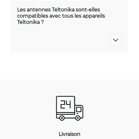
Les antennes Teltonika sont-elles
compatibles avec tous les appareils
Teltonika ?
Livraison