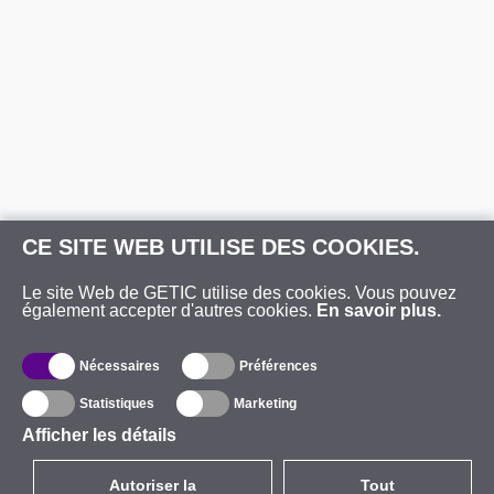
CE SITE WEB UTILISE DES COOKIES.
Le site Web de GETIC utilise des cookies. Vous pouvez
également accepter d'autres cookies.
En savoir plus.
Nécessaires
Préférences
Statistiques
Marketing
Afficher les détails
Autoriser la
Tout