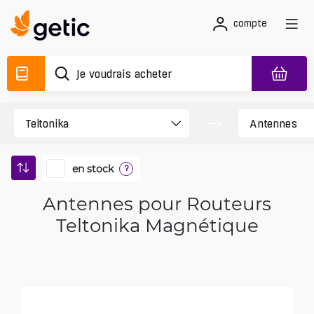
compte
en stock
?
Antennes pour Routeurs
Teltonika Magnétique