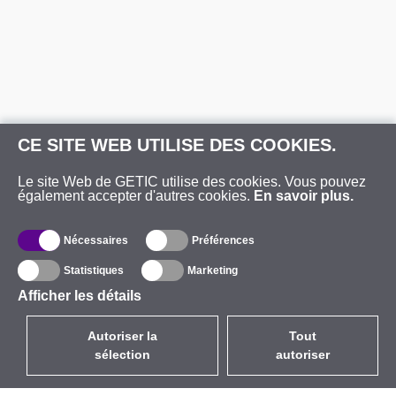
CE SITE WEB UTILISE DES COOKIES.
Le site Web de GETIC utilise des cookies. Vous pouvez
également accepter d'autres cookies.
En savoir plus.
Nécessaires
Préférences
Statistiques
Marketing
Afficher les détails
Autoriser la
Tout
sélection
autoriser