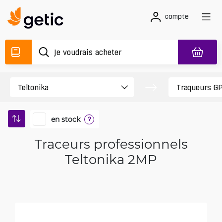
compte
en stock
?
Traceurs professionnels
Teltonika 2MP