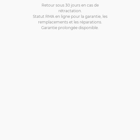
Retour sous 30 jours en cas de
rétractation.
Statut RMA en ligne pour la garantie, les
remplacements et les réparations.
Garantie prolongée disponible.