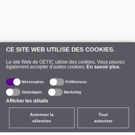
CE SITE WEB UTILISE DES COOKIES.
Le site Web de GETIC utilise des cookies. Vous pouvez
également accepter d'autres cookies.
En savoir plus.
Nécessaires
Préférences
Statistiques
Marketing
Afficher les détails
Autoriser la
Tout
sélection
autoriser