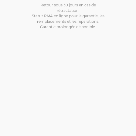
Retour sous 30 jours en cas de
rétractation.
Statut RMA en ligne pour la garantie, les
remplacements et les réparations.
Garantie prolongée disponible.