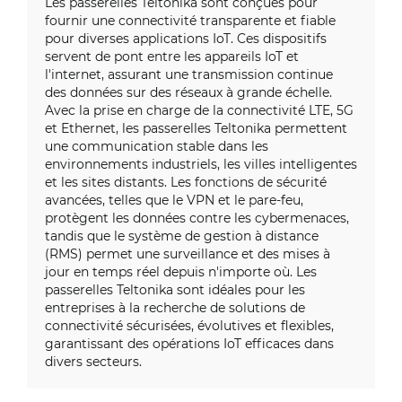
Les passerelles Teltonika sont conçues pour
fournir une connectivité transparente et fiable
pour diverses applications IoT. Ces dispositifs
servent de pont entre les appareils IoT et
l'internet, assurant une transmission continue
des données sur des réseaux à grande échelle.
Avec la prise en charge de la connectivité LTE, 5G
et Ethernet, les passerelles Teltonika permettent
une communication stable dans les
environnements industriels, les villes intelligentes
et les sites distants. Les fonctions de sécurité
avancées, telles que le VPN et le pare-feu,
protègent les données contre les cybermenaces,
tandis que le système de gestion à distance
(RMS) permet une surveillance et des mises à
jour en temps réel depuis n'importe où. Les
passerelles Teltonika sont idéales pour les
entreprises à la recherche de solutions de
connectivité sécurisées, évolutives et flexibles,
garantissant des opérations IoT efficaces dans
divers secteurs.