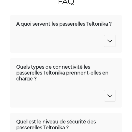
FAQ
A quoi servent les passerelles Teltonika ?
Quels types de connectivité les
passerelles Teltonika prennent-elles en
charge ?
Quel est le niveau de sécurité des
passerelles Teltonika ?