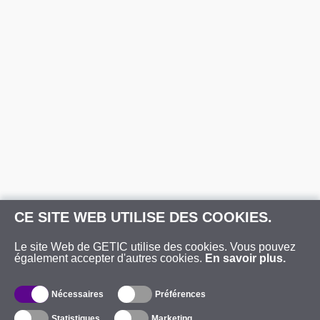
CE SITE WEB UTILISE DES COOKIES.
Le site Web de GETIC utilise des cookies. Vous pouvez
également accepter d'autres cookies.
En savoir plus.
Nécessaires
Préférences
Statistiques
Marketing