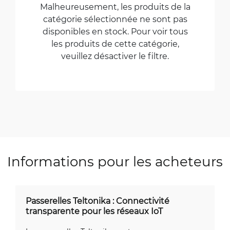
Malheureusement, les produits de la
catégorie sélectionnée ne sont pas
disponibles en stock. Pour voir tous
les produits de cette catégorie,
veuillez désactiver le filtre.
Informations pour les acheteurs
Passerelles Teltonika : Connectivité
transparente pour les réseaux IoT