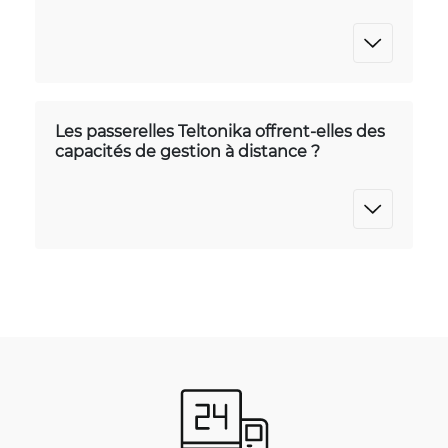
Les passerelles Teltonika offrent-elles des
capacités de gestion à distance ?