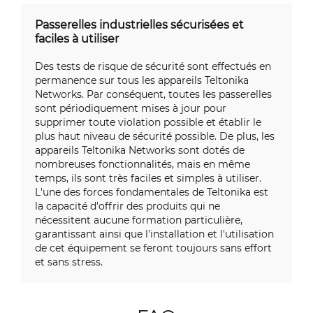
Passerelles industrielles sécurisées et
faciles à utiliser
Des tests de risque de sécurité sont effectués en
permanence sur tous les appareils Teltonika
Networks. Par conséquent, toutes les passerelles
sont périodiquement mises à jour pour
supprimer toute violation possible et établir le
plus haut niveau de sécurité possible. De plus, les
appareils Teltonika Networks sont dotés de
nombreuses fonctionnalités, mais en même
temps, ils sont très faciles et simples à utiliser.
L'une des forces fondamentales de Teltonika est
la capacité d'offrir des produits qui ne
nécessitent aucune formation particulière,
garantissant ainsi que l'installation et l'utilisation
de cet équipement se feront toujours sans effort
et sans stress.