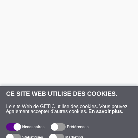
CE SITE WEB UTILISE DES COOKIES.
Le site Web de GETIC utilise des cookies. Vous pouvez
également accepter d'autres cookies.
En savoir plus.
Nécessaires
Préférences
Statistiques
Marketing