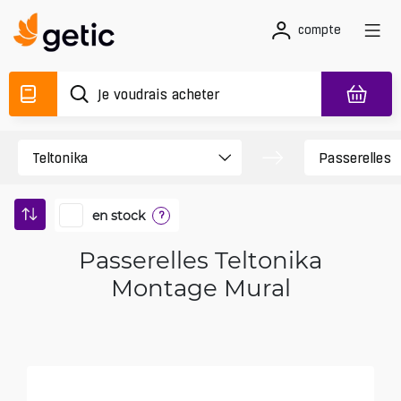
compte
en stock
?
Passerelles Teltonika
Montage Mural