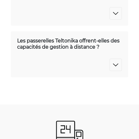
Les passerelles Teltonika offrent-elles des
capacités de gestion à distance ?