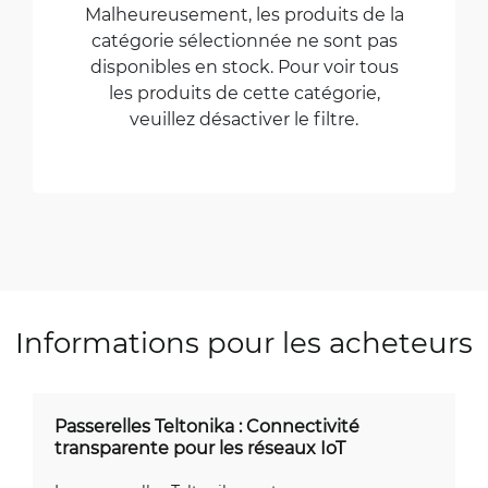
Malheureusement, les produits de la
catégorie sélectionnée ne sont pas
disponibles en stock. Pour voir tous
les produits de cette catégorie,
veuillez désactiver le filtre.
Informations pour les acheteurs
Passerelles Teltonika : Connectivité
transparente pour les réseaux IoT