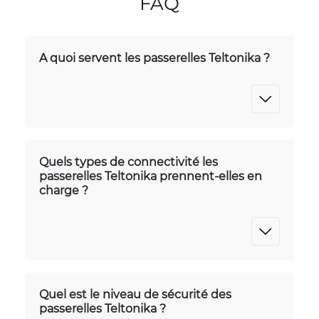
FAQ
A quoi servent les passerelles Teltonika ?
Quels types de connectivité les
passerelles Teltonika prennent-elles en
charge ?
Quel est le niveau de sécurité des
passerelles Teltonika ?