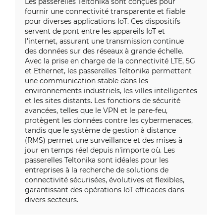
Les passerelles Teltonika sont conçues pour
fournir une connectivité transparente et fiable
pour diverses applications IoT. Ces dispositifs
servent de pont entre les appareils IoT et
l'internet, assurant une transmission continue
des données sur des réseaux à grande échelle.
Avec la prise en charge de la connectivité LTE, 5G
et Ethernet, les passerelles Teltonika permettent
une communication stable dans les
environnements industriels, les villes intelligentes
et les sites distants. Les fonctions de sécurité
avancées, telles que le VPN et le pare-feu,
protègent les données contre les cybermenaces,
tandis que le système de gestion à distance
(RMS) permet une surveillance et des mises à
jour en temps réel depuis n'importe où. Les
passerelles Teltonika sont idéales pour les
entreprises à la recherche de solutions de
connectivité sécurisées, évolutives et flexibles,
garantissant des opérations IoT efficaces dans
divers secteurs.