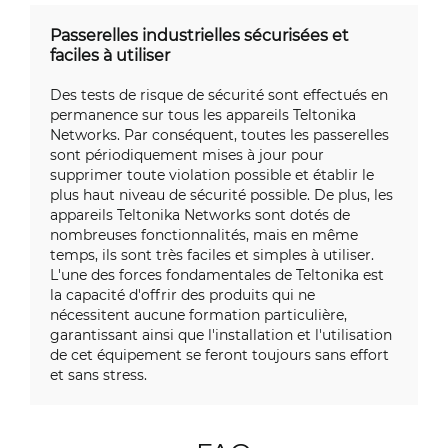
Passerelles industrielles sécurisées et
faciles à utiliser
Des tests de risque de sécurité sont effectués en
permanence sur tous les appareils Teltonika
Networks. Par conséquent, toutes les passerelles
sont périodiquement mises à jour pour
supprimer toute violation possible et établir le
plus haut niveau de sécurité possible. De plus, les
appareils Teltonika Networks sont dotés de
nombreuses fonctionnalités, mais en même
temps, ils sont très faciles et simples à utiliser.
L'une des forces fondamentales de Teltonika est
la capacité d'offrir des produits qui ne
nécessitent aucune formation particulière,
garantissant ainsi que l'installation et l'utilisation
de cet équipement se feront toujours sans effort
et sans stress.