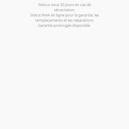
Retour sous 30 jours en cas de
rétractation.
Statut RMA en ligne pour la garantie, les
remplacements et les réparations.
Garantie prolongée disponible.