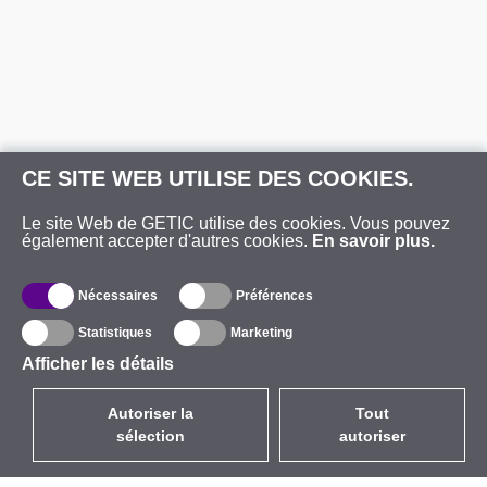
CE SITE WEB UTILISE DES COOKIES.
Le site Web de GETIC utilise des cookies. Vous pouvez
également accepter d'autres cookies.
En savoir plus.
Nécessaires
Préférences
Statistiques
Marketing
Afficher les détails
Autoriser la
Tout
sélection
autoriser