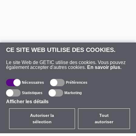
CE SITE WEB UTILISE DES COOKIES.
Le site Web de GETIC utilise des cookies. Vous pouvez
également accepter d'autres cookies.
En savoir plus.
Nécessaires
Préférences
Statistiques
Marketing
Afficher les détails
Autoriser la
Tout
sélection
autoriser