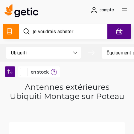
compte
en stock
?
Antennes extérieures
Ubiquiti Montage sur Poteau