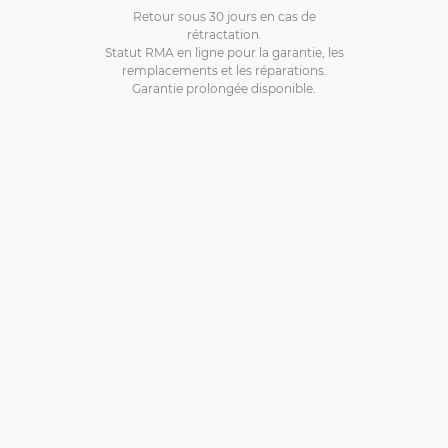
Retour sous 30 jours en cas de
rétractation.
Statut RMA en ligne pour la garantie, les
remplacements et les réparations.
Garantie prolongée disponible.