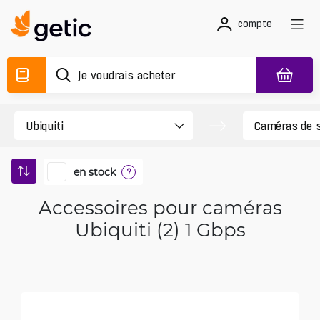
compte
en stock
?
Accessoires pour caméras
Ubiquiti (2) 1 Gbps