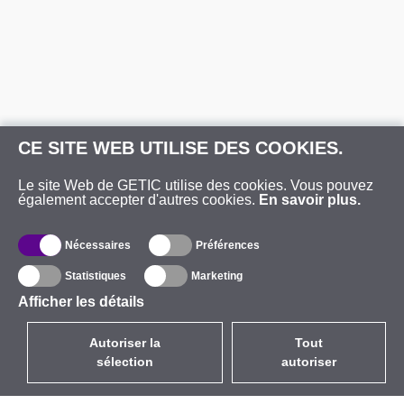
CE SITE WEB UTILISE DES COOKIES.
Le site Web de GETIC utilise des cookies. Vous pouvez
également accepter d'autres cookies.
En savoir plus.
Nécessaires
Préférences
Statistiques
Marketing
Afficher les détails
Autoriser la
Tout
sélection
autoriser