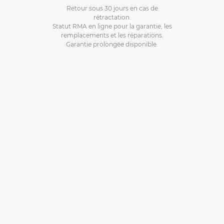
Retour sous 30 jours en cas de
rétractation.
Statut RMA en ligne pour la garantie, les
remplacements et les réparations.
Garantie prolongée disponible.