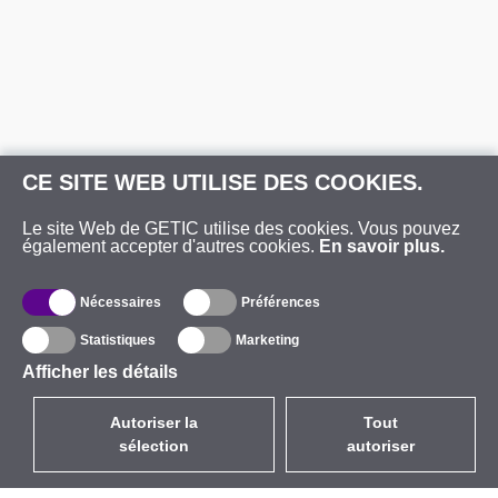
CE SITE WEB UTILISE DES COOKIES.
Le site Web de GETIC utilise des cookies. Vous pouvez
également accepter d'autres cookies.
En savoir plus.
Nécessaires
Préférences
Statistiques
Marketing
Afficher les détails
Autoriser la
Tout
sélection
autoriser