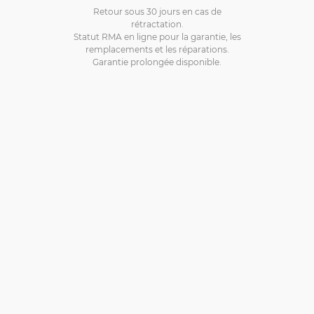
Retour sous 30 jours en cas de
rétractation.
Statut RMA en ligne pour la garantie, les
remplacements et les réparations.
Garantie prolongée disponible.