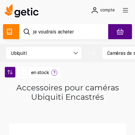
compte
en stock
?
Accessoires pour caméras
Ubiquiti Encastrés