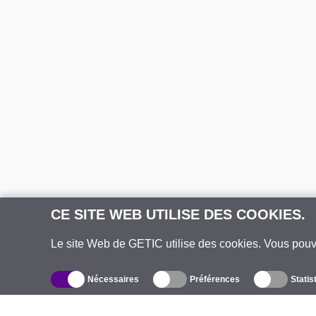
CE SITE WEB UTILISE DES COOKIES.
Le site Web de GETIC utilise des cookies. Vous pou
Nécessaires
Préférences
Statis