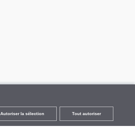
Autoriser la sélection
Tout autoriser