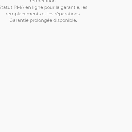
rétractation.
Statut RMA en ligne pour la garantie, les
remplacements et les réparations.
Garantie prolongée disponible.