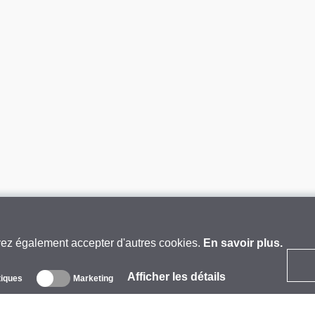
vez également accepter d'autres cookies.
En savoir plus.
Afficher les détails
tiques
Marketing