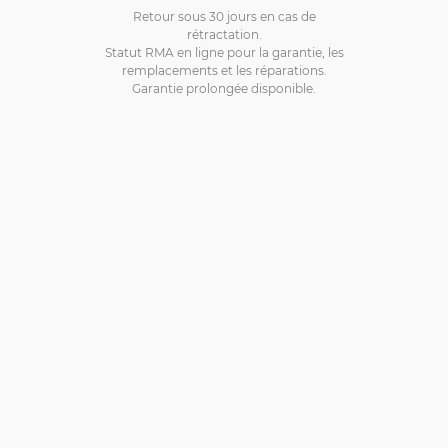
Retour sous 30 jours en cas de
rétractation.
Statut RMA en ligne pour la garantie, les
remplacements et les réparations.
Garantie prolongée disponible.