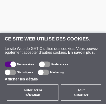
CE SITE WEB UTILISE DES COOKIES.
Le site Web de GETIC utilise des cookies. Vous pouvez
également accepter d'autres cookies.
En savoir plus.
Nécessaires
Préférences
Statistiques
Marketing
Afficher les détails
Autoriser la
Tout
sélection
autoriser