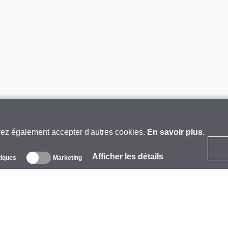
vez également accepter d'autres cookies.
En savoir plus.
Afficher les détails
tiques
Marketing
 propos