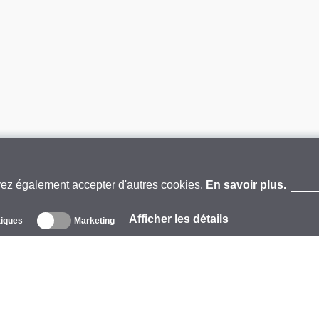
vez également accepter d'autres cookies.
En savoir plus.
Afficher les détails
tiques
Marketing
 propos