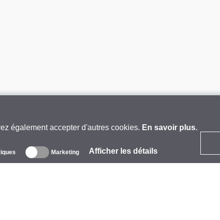
vez également accepter d'autres cookies.
En savoir plus.
Afficher les détails
tiques
Marketing
 propos