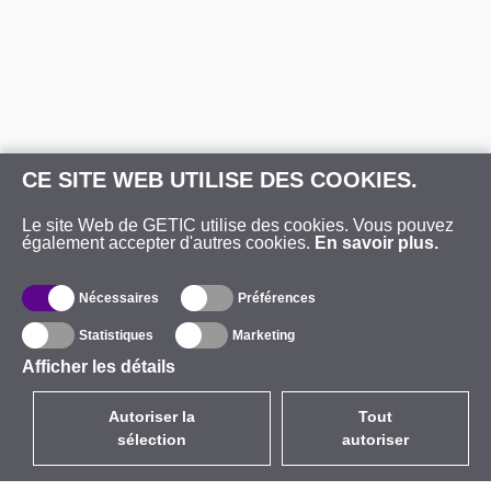
CE SITE WEB UTILISE DES COOKIES.
Le site Web de GETIC utilise des cookies. Vous pouvez
également accepter d'autres cookies.
En savoir plus.
Nécessaires
Préférences
Statistiques
Marketing
Afficher les détails
Autoriser la
Tout
sélection
autoriser