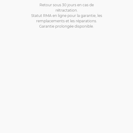
Retour sous 30 jours en cas de
rétractation.
Statut RMA en ligne pour la garantie, les
remplacements et les réparations.
Garantie prolongée disponible.