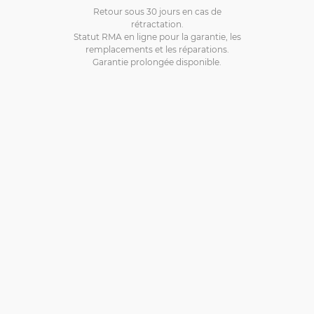
Retour sous 30 jours en cas de
rétractation.
Statut RMA en ligne pour la garantie, les
remplacements et les réparations.
Garantie prolongée disponible.