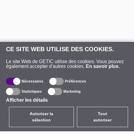
CE SITE WEB UTILISE DES COOKIES.
Le site Web de GETIC utilise des cookies. Vous pouvez
également accepter d'autres cookies.
En savoir plus.
Nécessaires
Préférences
Statistiques
Marketing
Afficher les détails
Autoriser la
Tout
sélection
autoriser