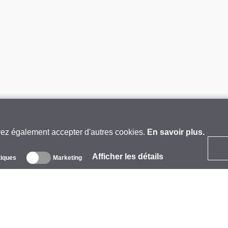
vez également accepter d'autres cookies.
En savoir plus.
Afficher les détails
tiques
Marketing
 propos